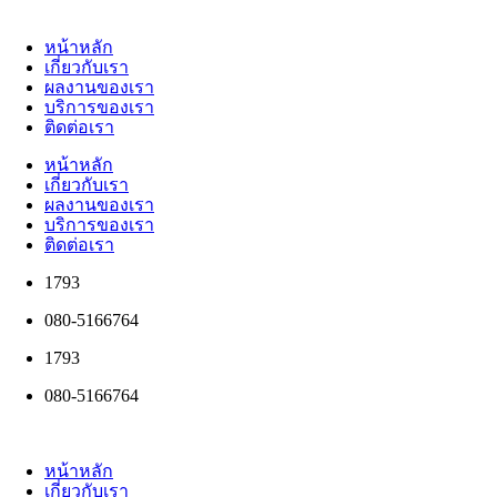
หน้าหลัก
เกี่ยวกับเรา
ผลงานของเรา
บริการของเรา
ติดต่อเรา
หน้าหลัก
เกี่ยวกับเรา
ผลงานของเรา
บริการของเรา
ติดต่อเรา
1793
080-5166764
1793
080-5166764
หน้าหลัก
เกี่ยวกับเรา