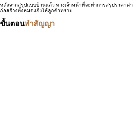
หลังจากสรุปแบบบ้านแล้ว ทางเจ้าหน้าที่จะทำการสรุปราคาค่า
ก่อสร้างทั้งหมดแจ้งให้ลูกค้าทราบ
ขั้นตอน
ทำสัญญา