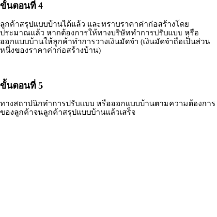
ขั้นตอนที่ 4
ลูกค้าสรุปแบบบ้านได้แล้ว และทราบราคาค่าก่อสร้างโดย
ประมาณแล้ว หากต้องการให้ทางบริษัททำการปรับแบบ หรือ
ออกแบบบ้านให้ลูกค้าทำการวางเงินมัดจำ (เงินมัดจำถือเป็นส่วน
หนึ่งของราคาค่าก่อสร้างบ้าน)
ขั้นตอนที่ 5
ทางสถาปนิกทำการปรับแบบ หรือออกแบบบ้านตามความต้องการ
ของลูกค้าจนลูกค้าสรุปแบบบ้านแล้วเสร็จ