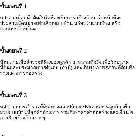
ขั้นตอนที่ 1
หลังจากที่ลูกค้าตัดสินใจที่จะเริ่มการสร้างบ้าน เจ้าหน้าที่จะ
ประสานนัดหมายเพื่อเลือกแบบบ้าน หรือปรับแบบบ้าน หรือ
ออกแบบบ้านใหม่
ขั้นตอนที่ 2
นัดหมายเพื่อสำรวจที่ดินของลูกค้า ณ สถานที่จริง เพื่อวัดขนาด
ที่ดินและประมาณการดินถม (ถ้ามี) และเก็บรูปภาพสภาพที่ดินเพื่อ
วางแผนการก่อสร้าง
ขั้นตอนที่ 3
หลังจากการสำรวจที่ดิน ทางสถาปนิกจะประสานงานลูกค้า เพื่อ
สรุปแบบบ้านที่ลูกค้าต้องการ รวมถึงราคาค่าก่อสร้างและเงื่อนไข
การรับสร้างบ้านต่างๆ