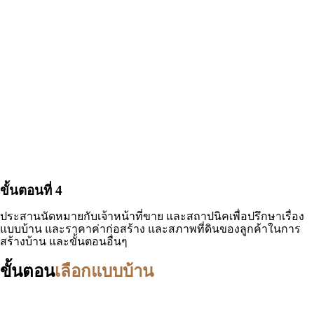
ขั้นตอนที่ 4
ประสานนัดหมายกับเจ้าหน้าที่ขาย และสถาปนิคเพื่อปรึกษาเรื่อง
แบบบ้าน และราคาค่าก่อสร้าง และสภาพที่ดินของลูกค้าในการ
สร้างบ้าน และขั้นตอนอื่นๆ
ขั้นตอน
เลือกแบบบ้าน