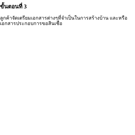
ขั้นตอนที่ 3
ลูกค้าจัดเตรียมเอกสารต่างๆที่จำเป็นในการสร้างบ้าน และหรือ
เอกสารประกอบการขอสินเชื่อ