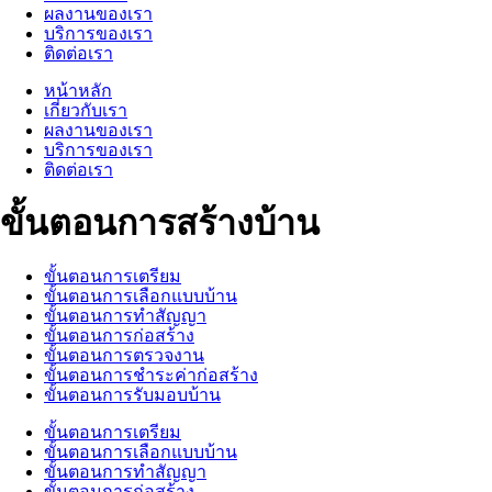
ผลงานของเรา
บริการของเรา
ติดต่อเรา
หน้าหลัก
เกี่ยวกับเรา
ผลงานของเรา
บริการของเรา
ติดต่อเรา
ขั้นตอนการสร้างบ้าน
ขั้นตอนการเตรียม
ขั้นตอนการเลือกแบบบ้าน
ขั้นตอนการทำสัญญา
ขั้นตอนการก่อสร้าง
ขั้นตอนการตรวจงาน
ขั้นตอนการชำระค่าก่อสร้าง
ขั้นตอนการรับมอบบ้าน
ขั้นตอนการเตรียม
ขั้นตอนการเลือกแบบบ้าน
ขั้นตอนการทำสัญญา
ขั้นตอนการก่อสร้าง