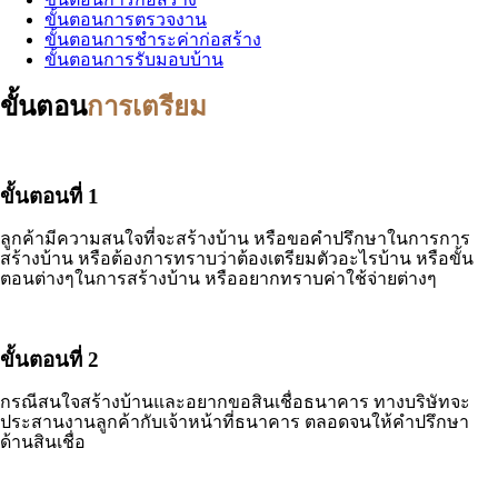
ขั้นตอนการตรวจงาน
ขั้นตอนการชำระค่าก่อสร้าง
ขั้นตอนการรับมอบบ้าน
ขั้นตอน
การเตรียม
ขั้นตอนที่ 1
ลูกค้ามีความสนใจที่จะสร้างบ้าน หรือขอคำปรึกษาในการการ
สร้างบ้าน หรือต้องการทราบว่าต้องเตรียมตัวอะไรบ้าน หรือขั้น
ตอนต่างๆในการสร้างบ้าน หรืออยากทราบค่าใช้จ่ายต่างๆ
ขั้นตอนที่ 2
กรณีสนใจสร้างบ้านและอยากขอสินเชื่อธนาคาร ทางบริษัทจะ
ประสานงานลูกค้ากับเจ้าหน้าที่ธนาคาร ตลอดจนให้คำปรึกษา
ด้านสินเชื่อ