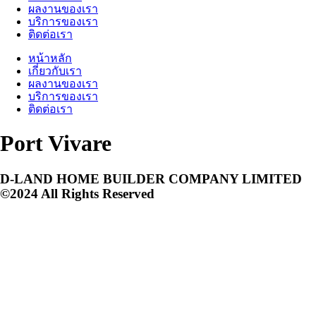
ผลงานของเรา
บริการของเรา
ติดต่อเรา
หน้าหลัก
เกี่ยวกับเรา
ผลงานของเรา
บริการของเรา
ติดต่อเรา
Port Vivare
D-LAND HOME BUILDER COMPANY LIMITED
©2024 All Rights Reserved