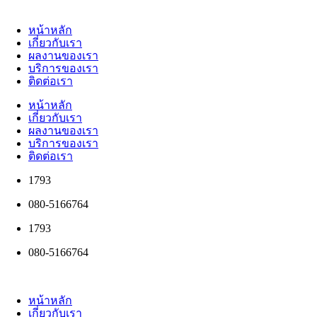
หน้าหลัก
เกี่ยวกับเรา
ผลงานของเรา
บริการของเรา
ติดต่อเรา
หน้าหลัก
เกี่ยวกับเรา
ผลงานของเรา
บริการของเรา
ติดต่อเรา
1793
080-5166764
1793
080-5166764
หน้าหลัก
เกี่ยวกับเรา